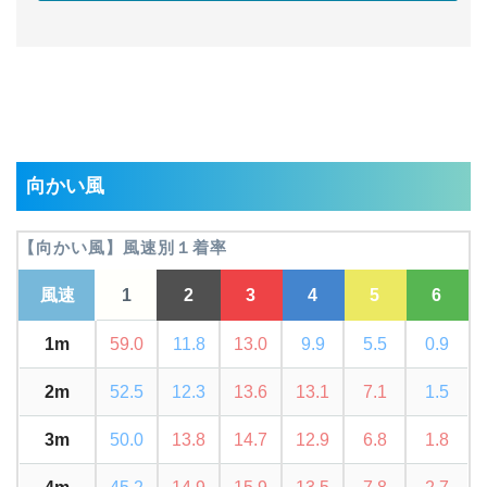
出目
回収率
占有率
平均配当
1
–
2
–
3
84.7
7.06
¥1,200
1
–
2
–
4
79.3
6.54
¥1,212
向かい風
1
–
2
–
5
67.8
3.69
¥1,836
【向かい風】風速別１着率
1
–
2
–
6
70.2
2.46
¥2,853
風速
1
2
3
4
5
6
1
–
3
–
2
63.2
4.34
¥1,456
1m
59.0
11.8
13.0
9.9
5.5
0.9
1
–
3
–
4
87.6
5.89
¥1,486
2m
52.5
12.3
13.6
13.1
7.1
1.5
1
–
3
–
5
48.5
3.11
¥1,559
3m
50.0
13.8
14.7
12.9
6.8
1.8
1
–
3
–
6
62.9
2.46
¥2,554