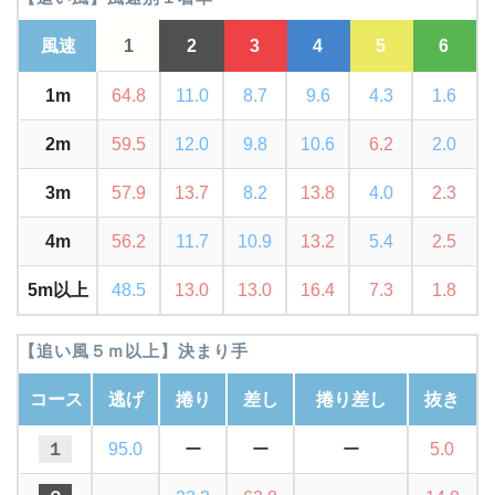
2
–
6
–
3
53.1
0.56
¥9,470
5
–
4
–
6
63.0
0.19
¥33,714
4
–
5
–
1
95.6
1.08
¥8,817
3
–
5
–
6
29.8
0.26
¥11,379
1
–
2
–
6
68.5
1.98
¥3,457
風速
1
2
3
4
5
6
2
–
6
–
4
60.6
0.26
¥23,157
5
–
6
–
1
61.2
0.34
¥18,188
4
–
5
–
2
99.7
0.56
¥17,777
3
–
6
–
1
85.2
0.45
¥18,983
1
–
3
–
2
80.1
4.41
¥1,816
1m
64.8
11.0
8.7
9.6
4.3
1.6
2
–
6
–
5
24.9
0.26
¥9,514
5
–
6
–
2
91.5
0.37
¥24,467
4
–
5
–
3
134.7
1.01
¥13,341
3
–
6
–
2
15.4
0.15
¥10,318
1
–
3
–
4
75.8
4.22
¥1,794
2m
59.5
12.0
9.8
10.6
6.2
2.0
5
–
6
–
3
122.6
0.37
¥32,794
4
–
5
–
6
37.0
0.60
¥6,178
3
–
6
–
4
99.5
0.41
¥24,207
1
–
3
–
5
79.2
2.80
¥2,825
3m
57.9
13.7
8.2
13.8
4.0
2.3
5
–
6
–
4
43.3
0.19
¥23,184
4
–
6
–
1
39.4
0.41
¥9,592
3
–
6
–
5
82.3
0.37
¥22,014
1
–
3
–
6
77.4
2.02
¥3,835
4m
56.2
11.7
10.9
13.2
5.4
2.5
4
–
6
–
2
76.6
0.49
¥15,756
1
–
4
–
2
68.4
2.88
¥2,375
5m以上
48.5
13.0
13.0
16.4
7.3
1.8
4
–
6
–
3
40.4
0.30
¥13,498
1
–
4
–
3
56.9
2.36
¥2,418
【追い風５ｍ以上】決まり手
4
–
6
–
5
40.7
0.37
¥10,899
1
–
4
–
5
58.7
1.91
¥3,079
コース
逃げ
捲り
差し
捲り差し
抜き
1
–
4
–
6
91.8
1.68
¥5,456
１
95.0
ー
ー
ー
5.0
1
–
5
–
2
64.1
2.09
¥3,063