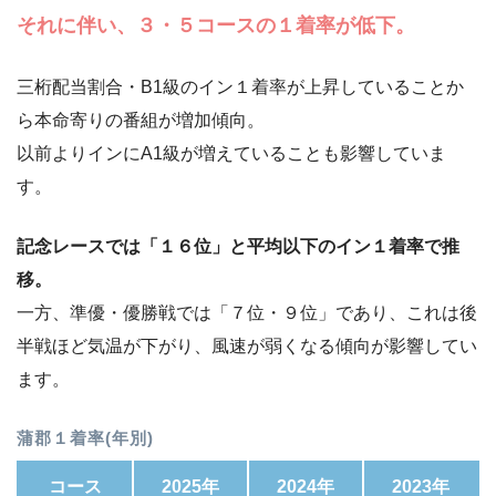
それに伴い、３・５コースの１着率が低下。
三桁配当割合・B1級のイン１着率が上昇していることか
ら本命寄りの番組が増加傾向。
以前よりインにA1級が増えていることも影響していま
す。
記念レースでは「１６位」と平均以下のイン１着率で推
移。
一方、準優・優勝戦では「７位・９位」であり、これは後
半戦ほど気温が下がり、風速が弱くなる傾向が影響してい
ます。
蒲郡１着率(年別)
コース
2025年
2024年
2023年