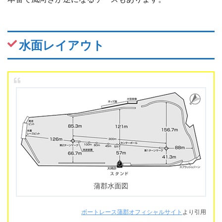
水面レイアウト
蒲郡水面図
ボートレース蒲郡オフィシャルサイト
より引用