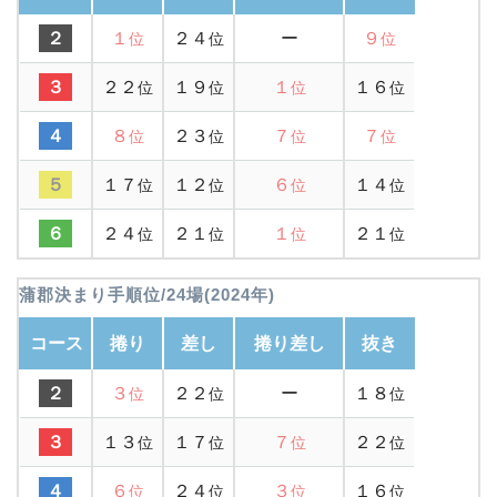
２
１
２４
ー
９
位
位
位
３
２２
１９
１
１６
位
位
位
位
４
８
２３
７
７
位
位
位
位
５
１７
１２
６
１４
位
位
位
位
６
２４
２１
１
２１
位
位
位
位
蒲郡決まり手順位/24場(2024年)
コース
捲り
差し
捲り差し
抜き
２
３
２２
ー
１８
位
位
位
３
１３
１７
７
２２
位
位
位
位
４
６
２４
３
１６
位
位
位
位