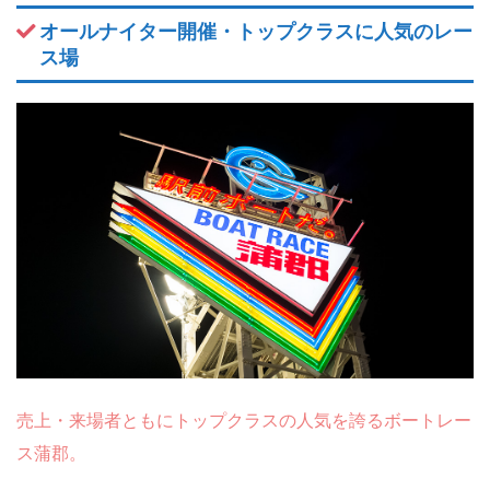
オールナイター開催・トップクラスに人気のレー
【2024年】ボートレース蒲郡競
ス場
艇場：出目・人気順データ
【2023年】ボートレース蒲郡競
艇場：出目・人気順データ
【2022年】ボートレース蒲郡競
艇場：出目・人気順データ
【2021年】ボートレース蒲郡競
艇場：出目・人気順データ
売上・来場者ともにトップクラスの人気を誇るボートレー
ス蒲郡。
【2020年】ボートレース蒲郡競