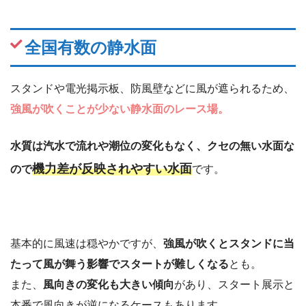
全国有数の静水面
スタンドや電光掲示板、防風壁などに風が遮られるため、
強風が吹くことが
少ない静水面のレース場。
水質は汽水で流れや潮位の変化もなく、クセの無い水面な
機力差が反映されやすい水面
ので
です。
基本的に風速は穏やかですが、
強風が吹くとスタンドに当
たって風が舞う影響でスタートが難しくなる
とも。
また、
風向きの変化も大きい傾向
があり、スタート展示と
本番で風向きが逆になるケースもあります。