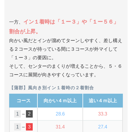
イン１着時は「１ー３」や「１ー５６」
一方、
出目
回収率
占有率
平均配当
割合が上昇。
向かい風だとインが溜めてターンしやすく、差し構え
2
–
1
–
3
56.5
1.68
¥3,356
る２コースが待っている間に３コースが外マイして
2
–
1
–
4
49.5
1.79
¥2,756
出目
回収率
占有率
平均配当
出目
回収率
占有率
平均配当
「１ー３」の要因に。
そして、センターのまくりが増えることから、５・６
2
–
1
–
5
42.9
1.23
¥3,480
5
–
1
–
2
39.8
0.60
¥6,661
3
–
1
–
2
72.5
1.38
¥5,241
コースに展開が向きやすくなっています。
2
–
1
–
6
61.9
1.05
¥5,913
5
–
1
–
3
89.8
0.64
¥14,131
3
–
1
–
4
65.1
1.42
¥4,582
【蒲郡】風向き別イン１着時の２着割合
2
–
3
–
1
65.7
1.12
¥5,859
5
–
1
–
4
40.0
0.41
¥9,726
出目
回収率
占有率
平均配当
3
–
1
–
5
74.6
1.27
¥5,866
コース
向かい４ｍ以上
追い４ｍ以上
2
–
3
–
4
78.1
1.31
¥5,968
5
–
1
–
6
84.3
0.49
¥17,339
4
–
1
–
2
58.5
0.90
¥6,525
3
–
1
–
6
123.9
1.12
¥11,049
1
–
2
28.6
33.3
2
–
3
–
5
113.2
1.01
¥11,213
5
–
2
–
1
23.2
0.30
¥7,763
4
–
1
–
3
43.2
0.60
¥7,227
3
–
2
–
1
106.2
1.31
¥8,116
1
–
3
31.4
27.4