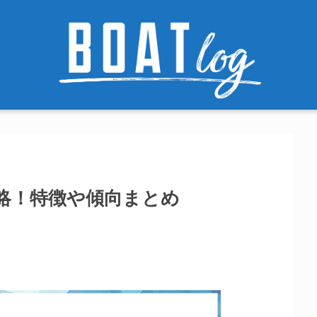
略！特徴や傾向まとめ