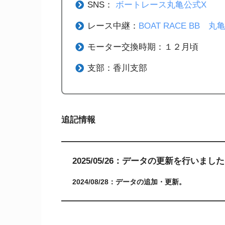
SNS：
ボートレース丸亀公式X
レース中継：
BOAT RACE BB 丸
モーター交換時期：１２月頃
支部：香川支部
追記情報
2025/05/26：データの更新を行いまし
2024/08/28：データの追加・更新。