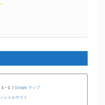
１−１ /
Google マップ
ィシャルサイト