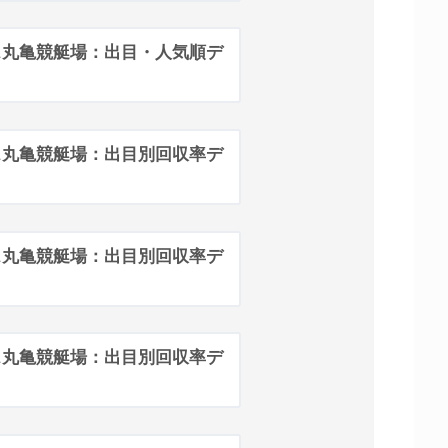
ース丸亀競艇場：出目・人気順デ
ース丸亀競艇場：出目別回収率デ
ース丸亀競艇場：出目別回収率デ
ース丸亀競艇場：出目別回収率デ