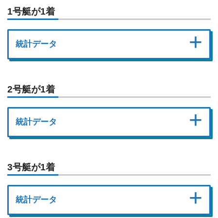
1号艇が1着
統計データ
出目
回収率
占有率
平均配当
2号艇が1着
1
–
2
–
3
73.1
5.40
1353
統計データ
1
–
2
–
4
72.3
4.70
1538
1
–
2
–
5
79.1
3.67
2154
出目
回収率
占有率
平均配当
3号艇が1着
1
–
2
–
6
59.4
1.94
3062
2
–
1
–
3
105.4
2.43
4332
1
–
3
–
2
84.3
4.13
2043
統計データ
2
–
1
–
4
87.0
2.27
3832
1
–
3
–
4
56.4
3.14
1798