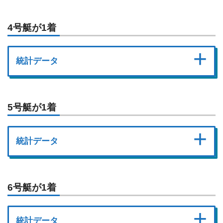
2
–
1
–
5
56.7
1.24
4578
1
–
3
–
5
81.7
2.93
2788
出目
回収率
占有率
平均配当
4号艇が1着
2
–
1
–
6
106.2
1.53
6957
1
–
3
–
6
90.1
2.06
4368
3
–
1
–
2
101.0
1.49
6800
2
–
3
–
1
90.3
1.24
7297
1
–
4
–
2
70.6
3.55
1989
統計データ
3
–
1
–
4
84.6
1.61
5260
2
–
3
–
4
106.1
1.07
9293
1
–
4
–
3
69.9
3.05
2289
3
–
1
–
5
67.3
0.91
7419
2
–
3
–
5
88.1
0.91
9706
出目
回収率
占有率
平均配当
1
–
4
–
5
63.5
2.15
2959
5号艇が1着
3
–
1
–
6
68.6
0.99
6931
2
–
3
–
6
22.7
0.25
9170
4
–
1
–
2
75.4
1.32
5714
1
–
4
–
6
70.7
1.57
4507
3
–
2
–
1
40.1
0.66
6081
2
–
4
–
1
72.8
0.99
7348
統計データ
4
–
1
–
3
75.1
0.66
11380
1
–
5
–
2
62.9
1.94
3246
3
–
2
–
4
56.3
0.70
8024
2
–
4
–
3
73.6
0.66
11157
4
–
1
–
5
45.2
0.87
5214
1
–
5
–
3
68.2
1.77
3847
3
–
2
–
5
69.8
0.54
13006
出目
回収率
占有率
平均配当
2
–
4
–
5
90.0
0.62
14547
6号艇が1着
4
–
1
–
6
83.5
0.91
9201
1
–
5
–
4
75.5
1.16
6540
3
–
2
–
6
42.4
0.49
8573
5
–
1
–
2
82.7
0.66
12523
2
–
4
–
6
51.4
0.45
11318
4
–
2
–
1
53.9
0.54
10046
1
–
5
–
6
88.8
1.32
6730
3
–
4
–
1
79.9
0.83
9678
統計データ
5
–
1
–
3
51.7
0.49
10448