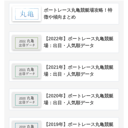
ボートレース丸亀競艇場攻略！特
徴や傾向まとめ
【2022年】ボートレース丸亀競艇
場：出目・人気順データ
【2021年】ボートレース丸亀競艇
場：出目・人気順データ
【2020年】ボートレース丸亀競艇
場：出目・人気順データ
【2019年】ボートレース丸亀競艇