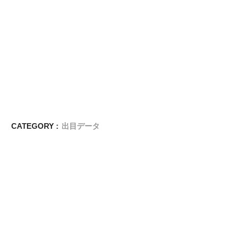
CATEGORY :
出目データ