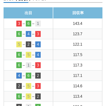
出目
回収率
3
–
6
–
1
143.4
6
–
4
–
3
123.7
5
–
2
–
4
122.1
6
–
5
–
4
117.5
6
–
1
–
3
117.3
4
–
6
–
2
117.1
2
–
5
–
3
114.6
6
–
5
–
2
113.4