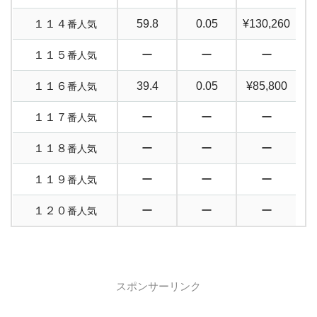
１１４
59.8
0.05
¥130,260
番人気
１１５
ー
ー
ー
番人気
１１６
39.4
0.05
¥85,800
番人気
１１７
ー
ー
ー
番人気
１１８
ー
ー
ー
番人気
１１９
ー
ー
ー
番人気
１２０
ー
ー
ー
番人気
スポンサーリンク