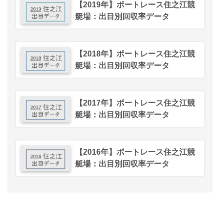
【2019年】ボートレース住之江競
艇場：出目別回収率データ
【2018年】ボートレース住之江競
艇場：出目別回収率データ
【2017年】ボートレース住之江競
艇場：出目別回収率データ
【2016年】ボートレース住之江競
艇場：出目別回収率データ