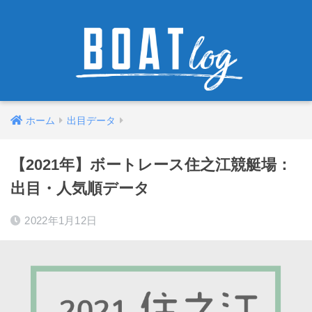
ホーム
出目データ
【2021年】ボートレース住之江競艇場：
出目・人気順データ
2022年1月12日