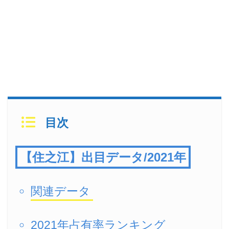
目次
【住之江】出目データ/2021年
関連データ
2021年占有率ランキング