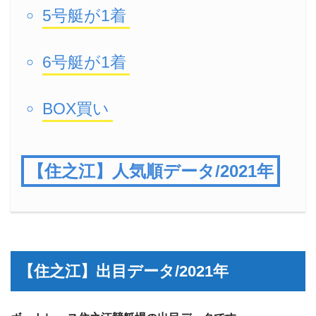
5号艇が1着
6号艇が1着
BOX買い
【住之江】人気順データ/2021年
【住之江】出目データ/2021年