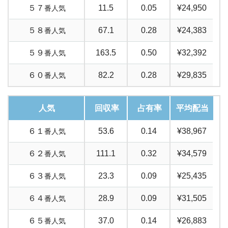
５７
11.5
0.05
¥24,950
番人気
５８
67.1
0.28
¥24,383
番人気
５９
163.5
0.50
¥32,392
番人気
６０
82.2
0.28
¥29,835
番人気
人気
回収率
占有率
平均配当
６１
53.6
0.14
¥38,967
番人気
６２
111.1
0.32
¥34,579
番人気
６３
23.3
0.09
¥25,435
番人気
６４
28.9
0.09
¥31,505
番人気
６５
37.0
0.14
¥26,883
番人気