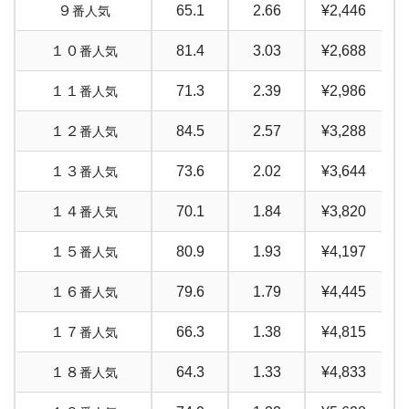
９
65.1
2.66
¥2,446
番人気
１０
81.4
3.03
¥2,688
番人気
１１
71.3
2.39
¥2,986
番人気
１２
84.5
2.57
¥3,288
番人気
１３
73.6
2.02
¥3,644
番人気
１４
70.1
1.84
¥3,820
番人気
１５
80.9
1.93
¥4,197
番人気
１６
79.6
1.79
¥4,445
番人気
１７
66.3
1.38
¥4,815
番人気
１８
64.3
1.33
¥4,833
番人気