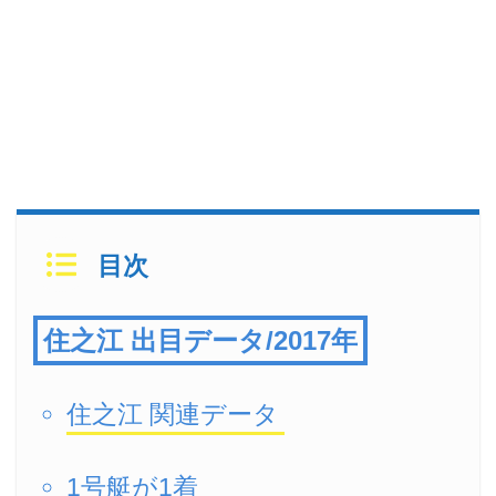
目次
住之江 出目データ/2017年
住之江 関連データ
1号艇が1着