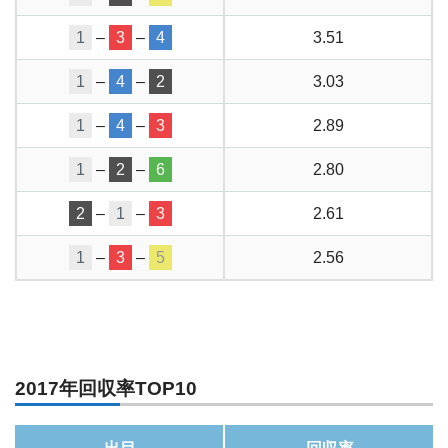
6
–
5
–
4
33.0
0.05
69710
1
–
3
–
4
3.51
1
–
4
–
2
3.03
1
–
4
–
3
2.89
1
–
2
–
6
2.80
2
–
1
–
3
2.61
1
–
3
–
5
2.56
2017年回収率TOP10