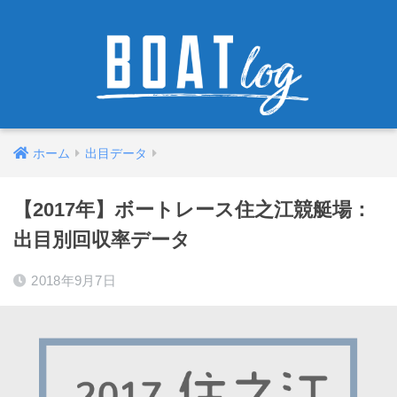
ホーム
出目データ
【2017年】ボートレース住之江競艇場：
出目別回収率データ
2018年9月7日