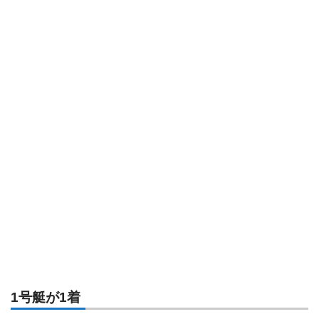
1号艇が1着