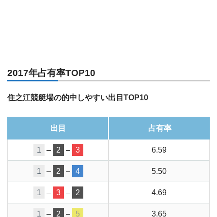
4
–
6
–
1
45.9
0.33
13833
6
–
3
–
2
112.8
0.28
39700
5
–
4
–
2
1.9
0.05
3930
4
–
6
–
2
70.4
0.38
18564
6
–
3
–
4
32.4
0.14
22790
5
–
4
–
3
30.8
0.28
10823
4
–
6
–
3
30.7
0.19
16180
6
–
3
–
5
66.6
0.14
46833
5
–
4
–
6
74.5
0.24
31432
4
–
6
–
5
76.0
0.28
26750
2017年占有率TOP10
6
–
4
–
1
97.6
0.28
34322
5
–
6
–
1
39.0
0.28
13727
6
–
4
–
2
128.3
0.14
90247
住之江競艇場の的中しやすい出目TOP10
5
–
6
–
2
98.2
0.28
34558
6
–
4
–
3
0.9
0.05
1800
5
–
6
–
3
2.1
0.10
2245
出目
占有率
6
–
4
–
5
62.8
0.10
66310
5
–
6
–
4
0
0
0
1
–
2
–
3
6.59
6
–
5
–
1
91.4
0.24
38604
1
–
2
–
4
5.50
6
–
5
–
2
83.8
0.14
58950
1
–
3
–
2
4.69
6
–
5
–
3
15.6
0.05
32900
1
–
2
–
5
3.65