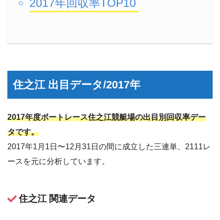
2017年回収率TOP10
住之江 出目データ/2017年
2017年度ボートレース住之江競艇場の出目別回収率デー
タです。
2017年1月1日〜12月31日の間に成立した三連単、2111レ
ースを元に分析しています。
住之江 関連データ