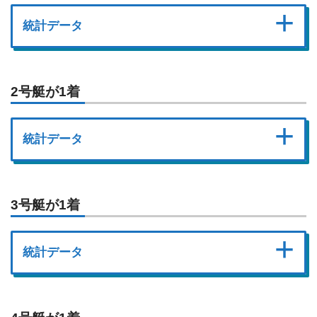
統計データ
出目
回収率
占有率
平均配当
2号艇が1着
1
–
2
–
3
77.8
6.59
1182
統計データ
1
–
2
–
4
88.6
5.50
1612
1
–
2
–
5
76.4
3.65
2095
出目
回収率
占有率
平均配当
3号艇が1着
1
–
2
–
6
76.8
2.80
2748
2
–
1
–
3
75.5
2.61
2896
1
–
3
–
2
79.6
4.69
1697
統計データ
2
–
1
–
4
66.7
2.18
3059
1
–
3
–
4
71.5
3.51
2040
2
–
1
–
5
42.7
1.28
3336
1
–
3
–
5
51.3
2.56
2007
出目
回収率
占有率
平均配当