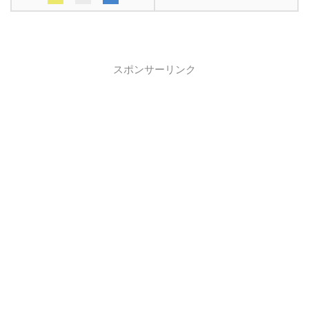
スポンサーリンク