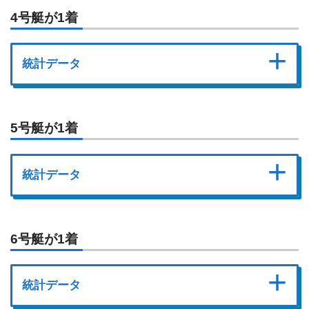
1
–
3
–
5
81.8
2.90
2,818
出目
回収率
占有率
平均配当
4号艇が1着
2
–
1
–
6
54.4
1.10
4,943
1
–
3
–
6
56.5
1.94
2,917
3
–
1
–
2
113.3
1.41
8,049
2
–
3
–
1
46.1
0.62
7,489
1
–
4
–
2
56.5
2.95
1,918
統計データ
3
–
1
–
4
90.5
2.16
4,196
2
–
3
–
4
76.8
1.10
6,982
1
–
4
–
3
87.4
2.90
3,010
3
–
1
–
5
59.3
0.88
6,745
2
–
3
–
5
39.6
0.70
5,626
出目
回収率
占有率
平均配当
1
–
4
–
5
86.2
2.42
3,561
5号艇が1着
3
–
1
–
6
36.7
0.66
5,560
2
–
3
–
6
43.3
0.40
10,947
4
–
1
–
2
42.6
0.92
4,613
1
–
4
–
6
45.4
1.36
3,327
3
–
2
–
1
70.5
0.70
10,017
2
–
4
–
1
111.4
0.97
11,510
統計データ
4
–
1
–
3
67.1
0.79
8,474
1
–
5
–
2
45.2
1.23
3,667
3
–
2
–
4
59.0
0.70
8,383
2
–
4
–
3
33.8
0.48
6,987
4
–
1
–
5
63.2
0.92
6,839
1
–
5
–
3
39.2
1.14
3,423
3
–
2
–
5
86.7
0.75
11,588
出目
回収率
占有率
平均配当
2
–
4
–
5
108.0
0.70
15,348
6号艇が1着
4
–
1
–
6
93.4
0.84
11,168
1
–
5
–
4
55.6
1.01
5,493
3
–
2
–
6
104.8
0.75
14,019
5
–
1
–
2
43.4
0.31
14,099
2
–
4
–
6
145.6
0.70
20,678
4
–
2
–
1
86.3
1.06
8,173
1
–
5
–
6
42.7
0.57
7,469
3
–
4
–
1
87.5
1.10
7,954
統計データ
5
–
1
–
3
66.4
0.35
18,871
2
–
5
–
1
70.2
0.57
12,268
4
–
2
–
3
118.4
0.57
20,709