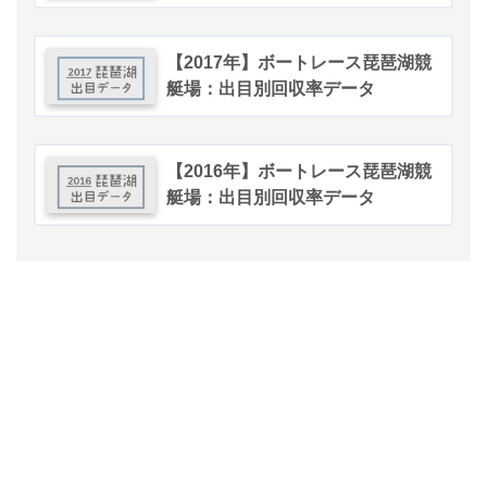
【2017年】ボートレース琵琶湖競
艇場：出目別回収率データ
【2016年】ボートレース琵琶湖競
艇場：出目別回収率データ