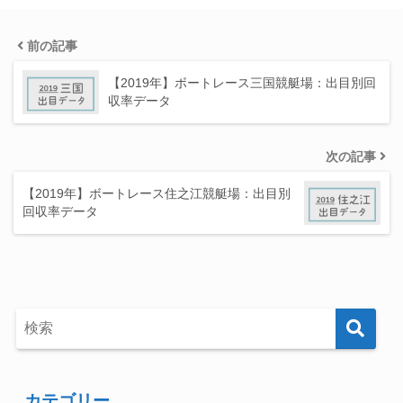
前の記事
【2019年】ボートレース三国競艇場：出目別回
収率データ
次の記事
【2019年】ボートレース住之江競艇場：出目別
回収率データ
カテゴリー