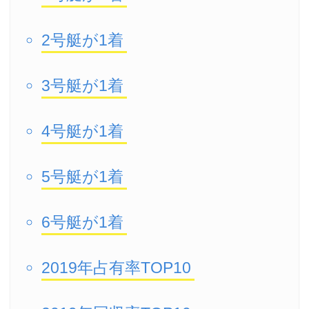
2号艇が1着
3号艇が1着
4号艇が1着
5号艇が1着
6号艇が1着
2019年占有率TOP10