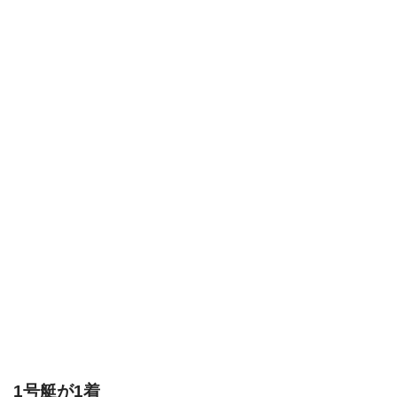
1号艇が1着