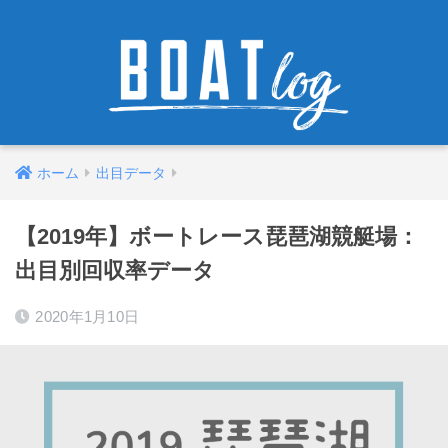
ホーム
出目データ
【2019年】ボートレース琵琶湖競艇場：
出目別回収率データ
2020年1月10日