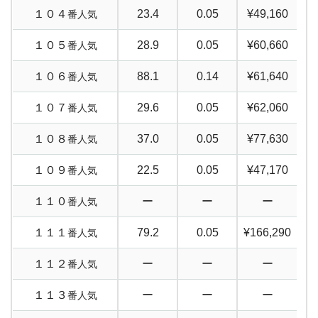
１０４
23.4
0.05
¥49,160
番人気
１０５
28.9
0.05
¥60,660
番人気
１０６
88.1
0.14
¥61,640
番人気
１０７
29.6
0.05
¥62,060
番人気
１０８
37.0
0.05
¥77,630
番人気
１０９
22.5
0.05
¥47,170
番人気
１１０
ー
ー
ー
番人気
１１１
79.2
0.05
¥166,290
番人気
１１２
ー
ー
ー
番人気
１１３
ー
ー
ー
番人気