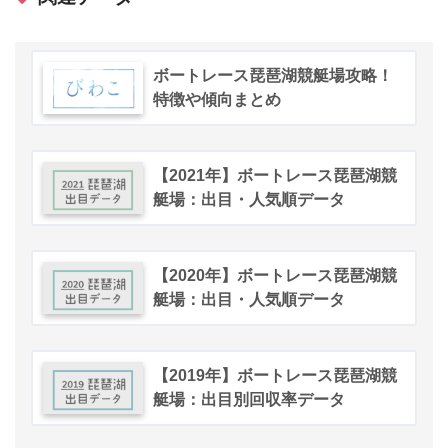
ボートレース琵琶湖競艇場攻略！
特徴や傾向まとめ
【2021年】ボートレース琵琶湖競
艇場：出目・人気順データ
【2020年】ボートレース琵琶湖競
艇場：出目・人気順データ
【2019年】ボートレース琵琶湖競
艇場：出目別回収率データ