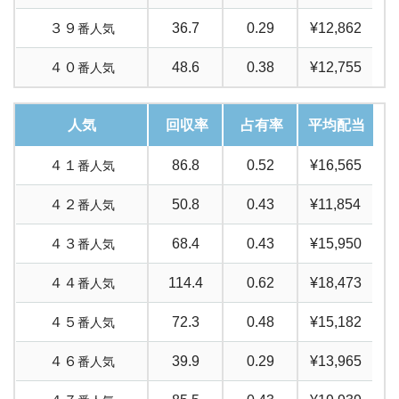
３９
36.7
0.29
¥12,862
番人気
４０
48.6
0.38
¥12,755
番人気
人気
回収率
占有率
平均配当
４１
86.8
0.52
¥16,565
番人気
４２
50.8
0.43
¥11,854
番人気
４３
68.4
0.43
¥15,950
番人気
４４
114.4
0.62
¥18,473
番人気
４５
72.3
0.48
¥15,182
番人気
４６
39.9
0.29
¥13,965
番人気