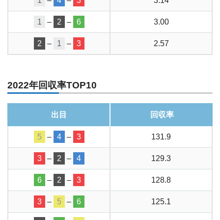
1
–
4
–
3
3.14
1
–
2
–
6
3.00
2
–
1
–
3
2.57
2022年回収率TOP10
出目
回収率
5
–
4
–
3
131.9
3
–
2
–
4
129.3
6
–
2
–
3
128.8
3
–
5
–
6
125.1