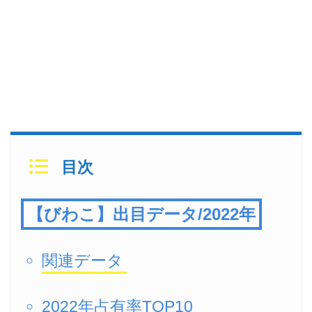
目次
【びわこ】出目データ/2022年
関連データ
2022年占有率TOP10