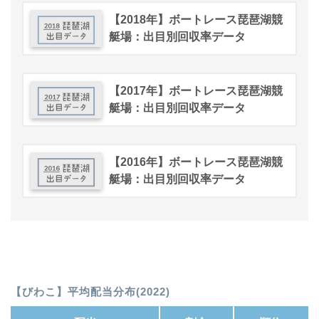
【2018年】ボートレース琵琶湖競
艇場：出目別回収率データ
【2017年】ボートレース琵琶湖競
艇場：出目別回収率データ
【2016年】ボートレース琵琶湖競
艇場：出目別回収率データ
【びわこ】平均配当分布(2022)