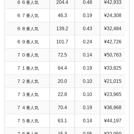
６６
204.4
0.48
¥42,933
番人気
６７
46.3
0.19
¥24,308
番人気
６８
139.2
0.43
¥32,484
番人気
６９
101.7
0.24
¥42,726
番人気
７０
72.5
0.14
¥50,763
番人気
７１
64.4
0.19
¥33,825
番人気
７２
20.0
0.10
¥21,015
番人気
７３
22.8
0.10
¥23,965
番人気
７４
70.4
0.19
¥36,968
番人気
７５
63.1
0.14
¥44,197
番人気
７６
15.3
0.05
¥32,050