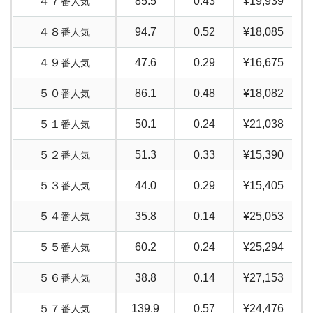
４７
85.5
0.43
¥19,939
番人気
４８
94.7
0.52
¥18,085
番人気
４９
47.6
0.29
¥16,675
番人気
５０
86.1
0.48
¥18,082
番人気
５１
50.1
0.24
¥21,038
番人気
５２
51.3
0.33
¥15,390
番人気
５３
44.0
0.29
¥15,405
番人気
５４
35.8
0.14
¥25,053
番人気
５５
60.2
0.24
¥25,294
番人気
５６
38.8
0.14
¥27,153
番人気
５７
139.9
0.57
¥24,476
番人気