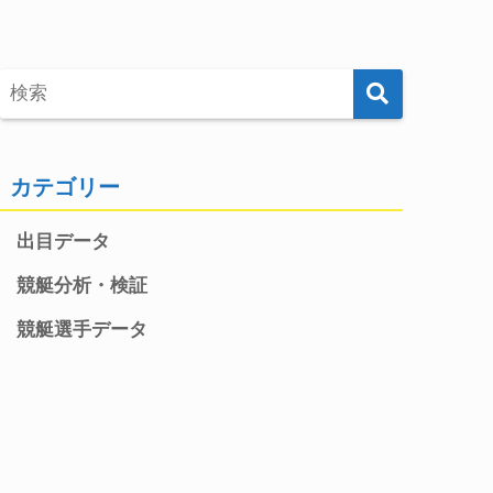
カテゴリー
出目データ
競艇分析・検証
競艇選手データ