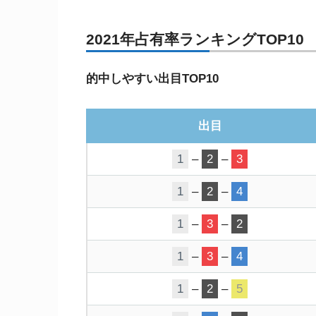
2021年占有率ランキングTOP10
的中しやすい出目TOP10
出目
1
–
2
–
3
1
–
2
–
4
1
–
3
–
2
1
–
3
–
4
1
–
2
–
5