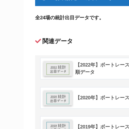
全24場の統計出目データです。
関連データ
【2022年】ボートレース
順データ
【2020年】ボートレース
【2019年】ボートレース