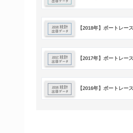
【2018年】ボートレース
【2017年】ボートレース
【2016年】ボートレース