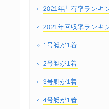
2021年占有率ランキン
2021年回収率ランキン
1号艇が1着
2号艇が1着
3号艇が1着
4号艇が1着