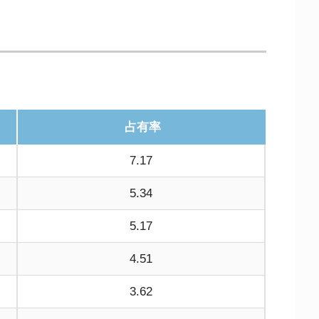
占有率
7.17
5.34
5.17
4.51
3.62