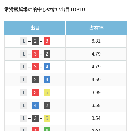
常滑競艇場の的中しやすい出目TOP10
出目
占有率
1
–
2
–
3
6.81
1
–
3
–
2
4.79
1
–
3
–
4
4.79
1
–
2
–
4
4.59
1
–
3
–
5
3.99
1
–
4
–
2
3.58
1
–
2
–
5
3.54