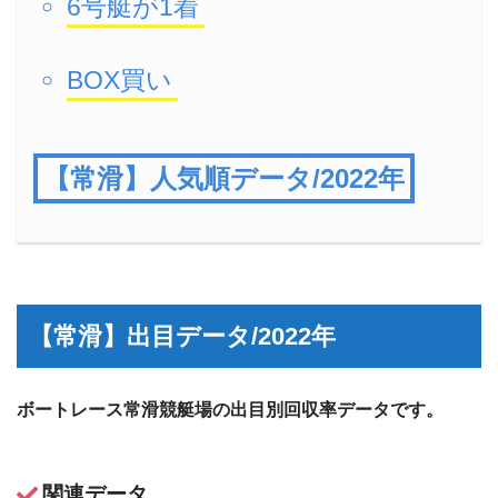
6号艇が1着
BOX買い
【常滑】人気順データ/2022年
【常滑】出目データ/2022年
ボートレース常滑競艇場の出目別回収率データです。
関連データ