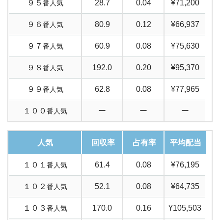
９５
28.7
0.04
¥71,200
番人気
９６
80.9
0.12
¥66,937
番人気
９７
60.9
0.08
¥75,630
番人気
９８
192.0
0.20
¥95,370
番人気
９９
62.8
0.08
¥77,965
番人気
１００
ー
ー
ー
番人気
人気
回収率
占有率
平均配当
１０１
61.4
0.08
¥76,195
番人気
１０２
52.1
0.08
¥64,735
番人気
１０３
170.0
0.16
¥105,503
番人気