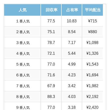
1
=
3
=
4
74.7
10.67
¥4,198
4
–
5
–
6
67.1
0.68
¥9,799
6
–
3
–
1
79.1
0.24
¥32,717
3
–
6
–
5
41.8
0.24
¥17,300
5
–
4
–
1
40.8
0.24
¥16,897
人気
回収率
占有率
平均配当
1
=
3
=
5
78.8
9.10
¥5,196
4
–
6
–
1
76.2
0.68
¥11,131
6
–
3
–
2
255.3
0.24
¥105,645
5
–
4
–
2
26.5
0.12
¥21,943
１
77.5
10.83
¥715
番人気
1
=
3
=
6
52.0
5.68
¥5,490
4
–
6
–
2
17.9
0.20
¥8,890
6
–
3
–
4
27.0
0.28
¥9,564
２
75.1
8.54
¥880
5
–
4
–
3
27.0
0.08
¥33,495
番人気
1
=
4
=
5
63.1
5.76
¥6,577
4
–
6
–
3
58.9
0.40
¥14,614
6
–
3
–
5
18.8
0.08
¥23,300
３
78.7
7.17
¥1,098
番人気
5
–
4
–
6
69.2
0.28
¥24,531
1
=
4
=
6
69.5
5.72
¥7,292
4
–
6
–
5
101.5
0.36
¥27,993
6
–
4
–
1
108.3
0.36
¥29,871
４
72.1
5.44
¥1,326
番人気
5
–
6
–
1
69.4
0.24
¥28,717
1
=
5
=
6
69.3
3.30
¥12,590
6
–
4
–
2
13.1
0.16
¥8,113
５
77.0
4.99
¥1,543
番人気
5
–
6
–
2
97.0
0.20
¥48,164
2
=
3
=
4
34.9
2.42
¥8,676
6
–
4
–
3
10.8
0.08
¥13,375
６
71.6
4.23
¥1,694
番人気
5
–
6
–
3
18.0
0.08
¥22,365
2
=
3
=
5
39.9
2.22
¥10,801
6
–
4
–
5
47.9
0.20
¥23,792
７
67.9
3.42
¥1,982
番人気
5
–
6
–
4
62.2
0.08
¥77,185
2
=
3
=
6
106.5
1.93
¥33,051
6
–
5
–
1
21.6
0.20
¥10,718
８
88.3
4.03
¥2,192
番人気
2
=
4
=
5
50.5
1.93
¥15,660
6
–
5
–
2
83.1
0.12
¥68,777
９
77.0
3.18
¥2,420
番人気