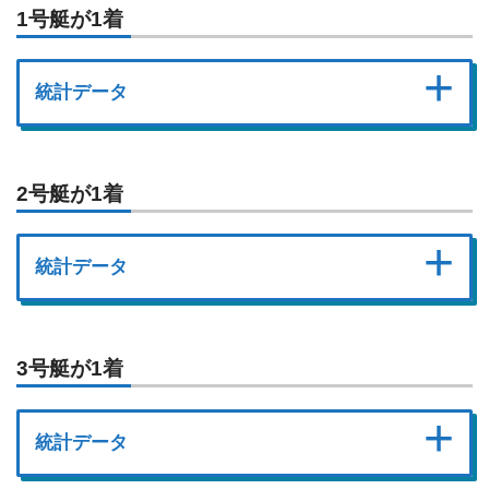
1号艇が1着
統計データ
出目
回収率
占有率
平均配当
2号艇が1着
1
–
2
–
3
83.0
6.81
¥1,219
統計データ
1
–
2
–
4
74.5
4.59
¥1,623
1
–
2
–
5
74.6
3.54
¥2,105
出目
回収率
占有率
平均配当
3号艇が1着
1
–
2
–
6
67.9
2.90
¥2,342
2
–
1
–
3
64.9
1.57
¥4,133
1
–
3
–
2
69.9
4.79
¥1,459
統計データ
2
–
1
–
4
58.0
1.45
¥4,003
1
–
3
–
4
68.2
4.79
¥1,422