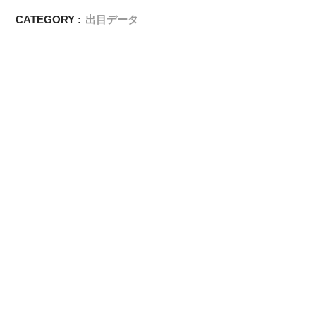
CATEGORY :
出目データ