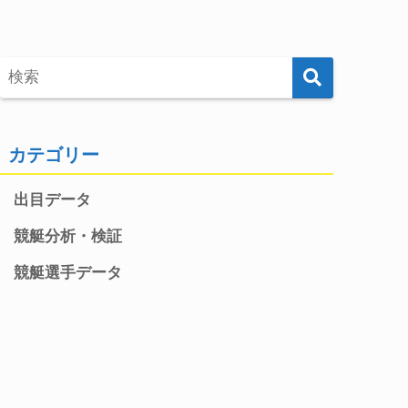
カテゴリー
出目データ
競艇分析・検証
競艇選手データ