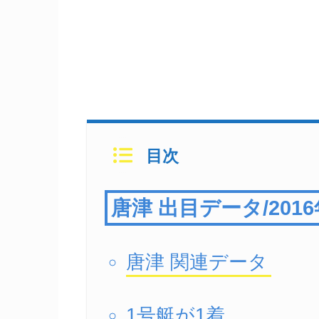
目次
唐津 出目データ/2016
唐津 関連データ
1号艇が1着