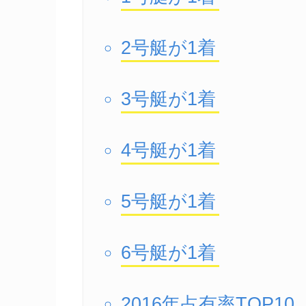
2号艇が1着
3号艇が1着
4号艇が1着
5号艇が1着
6号艇が1着
2016年占有率TOP10