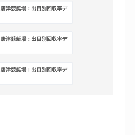
ース唐津競艇場：出目別回収率デ
ース唐津競艇場：出目別回収率デ
ース唐津競艇場：出目別回収率デ