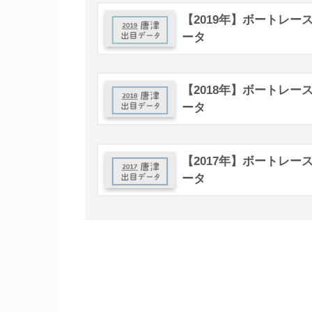
【2019年】ボートレ
ータ
【2018年】ボートレ
ータ
【2017年】ボートレ
ータ