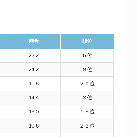
割合
順位
22.2
６位
24.2
８位
11.8
２０位
14.4
８位
13.0
１８位
10.6
２２位