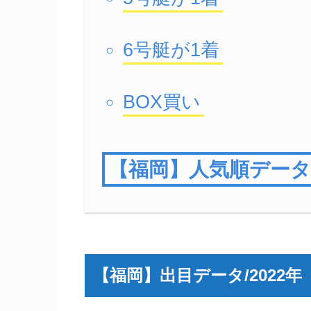
6号艇が1着
BOX買い
【福岡】人気順データ/
【福岡】出目データ/2022年