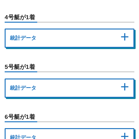
2
–
1
–
5
75.7
1.29
5840
1
–
3
–
5
66.9
2.11
3159
出目
回収率
占有率
平均配当
4号艇が1着
2
–
1
–
6
82.6
1.38
5976
1
–
3
–
6
69.3
1.60
4335
3
–
1
–
2
38.6
1.21
3193
2
–
3
–
1
51.9
1.04
5007
1
–
4
–
2
72.5
2.59
2800
統計データ
3
–
1
–
4
40.1
0.73
5465
2
–
3
–
4
36.9
0.91
4074
1
–
4
–
3
77.6
1.99
3907
3
–
1
–
5
40.3
0.86
4665
2
–
3
–
5
60.3
0.69
8729
出目
回収率
占有率
平均配当
1
–
4
–
5
63.3
1.73
3664
5号艇が1着
3
–
1
–
6
65.8
1.08
6093
2
–
3
–
6
73.0
0.95
7685
4
–
1
–
2
40.3
0.73
5486
1
–
4
–
6
35.3
1.25
2821
3
–
2
–
1
60.8
0.95
6398
2
–
4
–
1
33.5
0.69
4844
統計データ
4
–
1
–
3
43.2
0.60
7137
1
–
5
–
2
72.7
1.77
4105
3
–
2
–
4
116.8
1.08
10818
2
–
4
–
3
53.6
0.78
6899
4
–
1
–
5
74.9
0.99
7540
1
–
5
–
3
94.5
1.55
6081
3
–
2
–
5
79.7
0.86
9228
出目
回収率
占有率
平均配当
2
–
4
–
5
62.3
0.65
9613
6号艇が1着
4
–
1
–
6
78.3
1.25
6250
1
–
5
–
4
46.6
0.91
5137
3
–
2
–
6
49.9
0.73
6799
5
–
1
–
2
64.3
0.52
12399
2
–
4
–
6
142.0
0.73
19342
4
–
2
–
1
35.3
0.78
4547
1
–
5
–
6
57.9
0.91
6383
3
–
4
–
1
69.4
1.12
6181
統計データ
5
–
1
–
3
30.0
0.30
9929