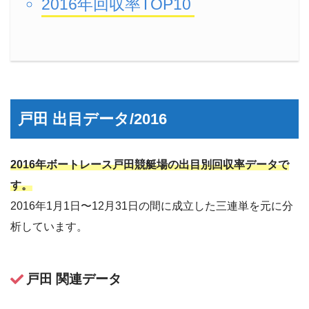
2016年回収率TOP10
戸田 出目データ/2016
2016年ボートレース戸田競艇場の出目別回収率データで
す。
2016年1月1日〜12月31日の間に成立した三連単を元に分
析しています。
戸田 関連データ