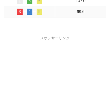
1
–
6
–
5
107.0
3
–
4
–
5
99.6
スポンサーリンク