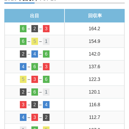
出目
回収率
6
–
2
–
3
164.2
6
–
5
–
1
154.9
2
–
4
–
6
142.0
4
–
6
–
3
137.6
5
–
3
–
6
122.3
2
–
6
–
1
120.1
3
–
2
–
4
116.8
4
–
3
–
2
112.7