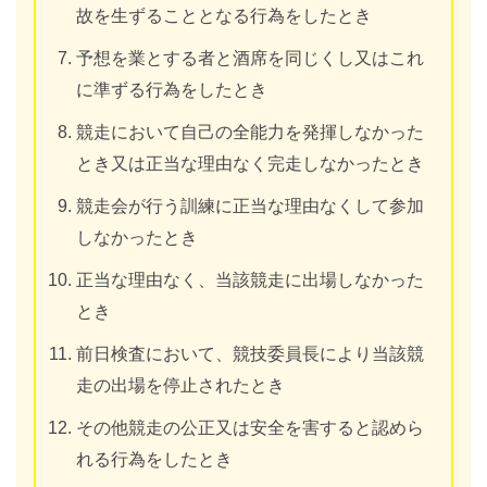
故を生ずることとなる行為をしたとき
予想を業とする者と酒席を同じくし又はこれ
に準ずる行為をしたとき
競走において自己の全能力を発揮しなかった
とき又は正当な理由なく完走しなかったとき
競走会が行う訓練に正当な理由なくして参加
しなかったとき
正当な理由なく、
当該競走に出場しなかった
とき
前日検査において、競技委員長により当該競
走の出場を停止されたとき
その他競走の公正又は安全を害すると認めら
れる行為をしたとき