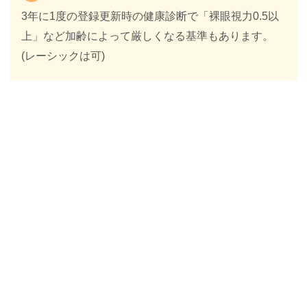
3年に1度の登録更新時の健康診断で「裸眼視力0.5以
上」など加齢によって厳しくなる基準もあります。
(レーシックは可)