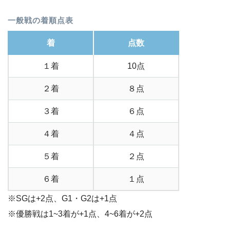
一般戦の着順点表
着
点数
１着
10点
２着
８点
３着
６点
４着
４点
５着
２点
６着
１点
※SGは+2点、G1・G2は+1点
※優勝戦は1~3着が+1点、4~6着が+2点