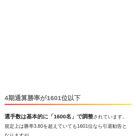
4期通算勝率が1601位以下
選手数は基本的に「1600名」で調整
されています。
規定上は勝率3.80を超えていても1601位なら引退勧告と
なりますが、