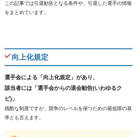
この記事では引退勧告となる条件や、引退した選手の情報
をまとめています。
向上化規定
選手会による「向上化規定」があり、
該当者には「選手会からの退会勧告(いわゆるク
ビ)」
残酷な制度ですが、競争のレベルを保つための最低限の基
準とも言えます。