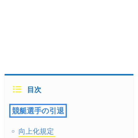
目次
競艇選手の引退
向上化規定