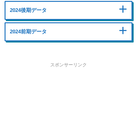
2024後期データ
１
0.163
コース
ST
２
0.218
2024前期データ
１
ー
３
0.216
コース
ST
２
ー
４
0.201
１
ー
３
ー
コース
ST
スポンサーリンク
５
0.180
２
ー
４
0.164
１
ー
６
0.243
３
ー
５
0.166
２
ー
４
0.211
６
0.168
３
ー
５
0.206
４
ー
６
0.207
５
ー