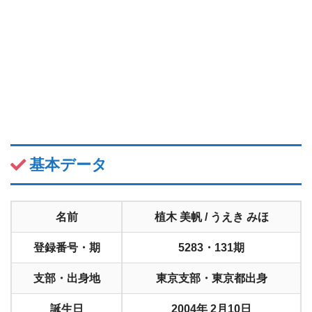
基本データ
名前
植木 美帆 / うえき みほ
登録番号・期
5283・131期
支部・出身地
東京支部・東京都出身
誕生日
2004年 2月10日