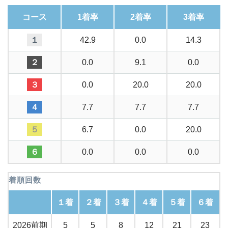
コース
1着率
2着率
3着率
１
42.9
0.0
14.3
２
0.0
9.1
0.0
３
0.0
20.0
20.0
４
7.7
7.7
7.7
５
6.7
0.0
20.0
６
0.0
0.0
0.0
着順回数
１着
２着
３着
４着
５着
６着
2026前期
5
5
8
12
21
23