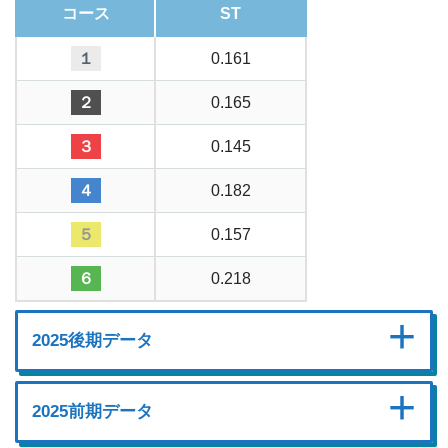
４
ー
ー
１
ー
ー
コース
ST
６
ー
0.0
0.0
0.0
0.0
５
ー
ー
ー
ー
ー
１
0.161
６
ー
ー
ー
ー
ー
２
0.165
３
0.145
４
0.182
５
0.157
６
0.218
2025後期データ
2025前期データ
コース
ST