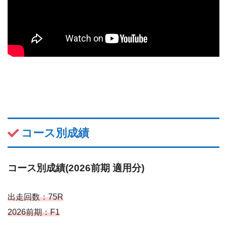
コース別成績
コース別成績(2026前期 適用分)
出走回数：75R
2026前期：F1