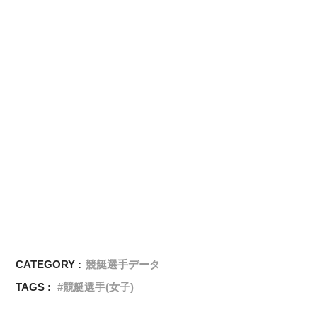
４
ー
６
0.132
５
ー
６
0.163
CATEGORY :
競艇選手データ
TAGS :
競艇選手(女子)