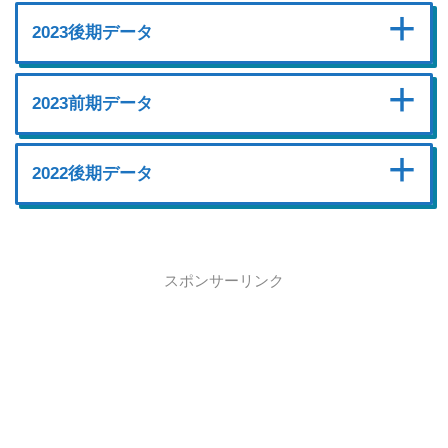
コース
ST
2023後期データ
コース
ST
１
0.210
2023前期データ
１
ー
２
0.151
コース
ST
２
ー
３
0.189
2022後期データ
１
ー
３
0.16
４
0.144
コース
ST
２
ー
４
0.17
５
0.158
１
ー
３
ー
コース
ST
スポンサーリンク
５
0.18
６
0.150
２
ー
４
0.130
１
ー
６
0.16
３
ー
５
0.206
２
ー
４
0.120
６
0.196
３
ー
５
0.234