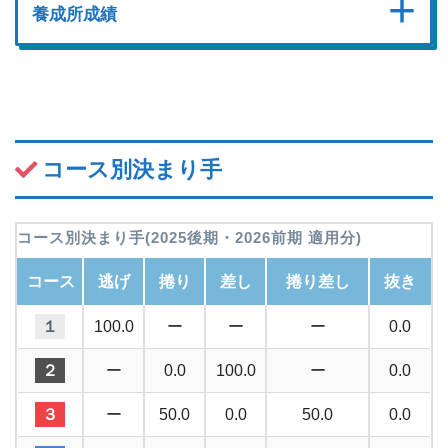
１
13.3
13.3
0.0
養成所成績
１
ー
ー
ー
コース
1着率
2着率
3着率
２
0.0
14.8
22.2
２
ー
ー
ー
１
ー
ー
ー
３
0.0
3.3
6.7
３
25.0
0.0
25.0
コース
1着率
2着率
3着率
２
ー
ー
ー
４
4.3
4.3
4.3
４
7.1
7.1
0.0
１
ー
ー
ー
コース別決まり手
３
ー
ー
ー
コース
1着率
2着率
3着率
５
3.0
0.0
9.1
５
5.0
0.0
5.0
２
ー
ー
ー
４
0.0
0.0
0.0
１
22.2
22.2
22.2
６
2.4
7.1
2.4
コース別決まり手(2025後期・2026前期 適用分)
６
0.0
0.0
0.0
３
ー
ー
ー
５
0.0
0.0
0.0
２
0.0
33.3
0.0
コース
逃げ
捲り
差し
捲り差し
抜き
４
0.0
100.0
0.0
６
0.0
0.0
3.1
３
0.0
25.0
0.0
１
100.0
ー
ー
ー
0.0
５
0.0
0.0
0.0
４
0.0
0.0
8.3
２
ー
0.0
100.0
ー
0.0
６
0.0
3.8
1.9
５
0.0
0.0
11.1
３
ー
50.0
0.0
50.0
0.0