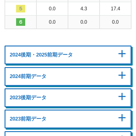
５
0.0
4.3
17.4
６
0.0
0.0
0.0
2024後期・2025前期データ
コース別成績(2024後期・2025前期)
2024前期データ
コース別成績(2024前期)
2023後期データ
コース別成績(2023後期)
2023前期データ
コース
1着率
2着率
3着率
コース
1着率
2着率
3着率
コース別成績(2023前期)