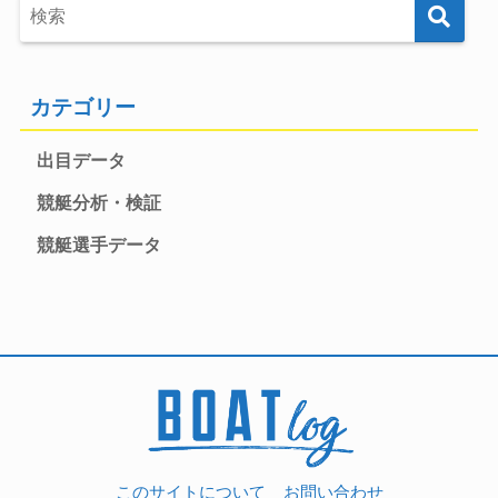
カテゴリー
出目データ
競艇分析・検証
競艇選手データ
このサイトについて
お問い合わせ