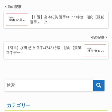
前の記事
【引退】宮本紀美 選手/3177 特徴・傾向【競艇
選手データ…
次の記事
【引退】横田 悠衣 選手/4742 特徴・傾向【競艇
選手デー…
カテゴリー