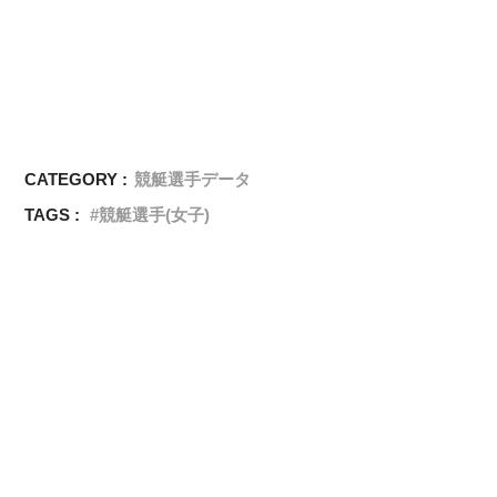
CATEGORY :
競艇選手データ
TAGS :
競艇選手(女子)