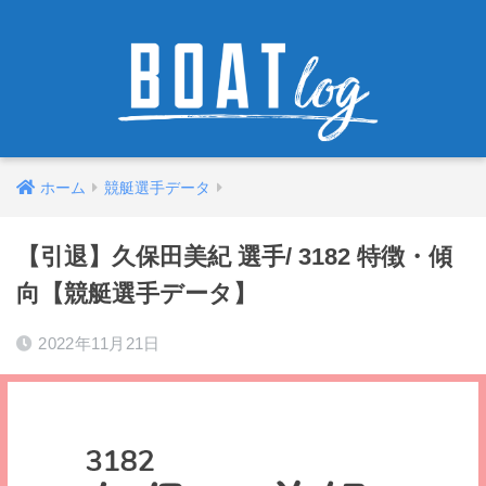
ホーム
競艇選手データ
【引退】久保田美紀 選手/ 3182 特徴・傾
向【競艇選手データ】
2022年11月21日