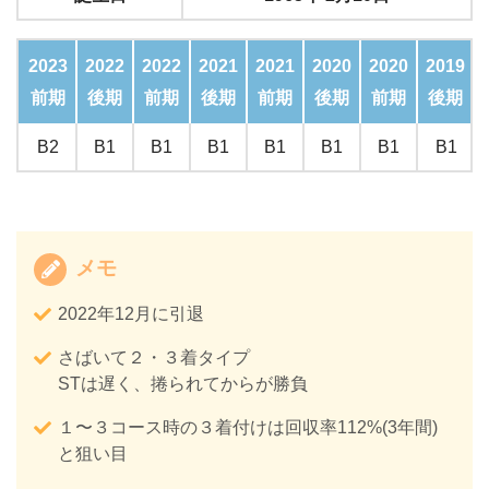
2023
2022
2022
2021
2021
2020
2020
2019
前期
後期
前期
後期
前期
後期
前期
後期
B2
B1
B1
B1
B1
B1
B1
B1
メモ
2022年12月に引退
さばいて２・３着タイプ
STは遅く、捲られてからが勝負
１〜３コース時の３着付けは回収率112%(3年間)
と狙い目