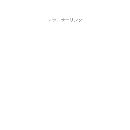
５
0.232
4.5
平均スタートタイミング
(2017後期・2018前期)
６
0.199
4.4
スポンサーリンク